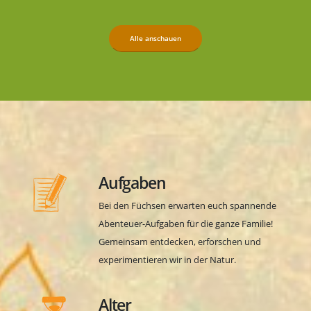
Alle anschauen
Aufgaben
Bei den Füchsen erwarten euch spannende
Abenteuer-Aufgaben für die ganze Familie!
Gemeinsam entdecken, erforschen und
experimentieren wir in der Natur.
Alter