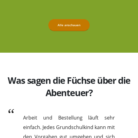
Alle anschauen
Was sagen die Füchse über die
Abenteuer?
Arbeit und Bestellung läuft sehr
einfach. Jedes Grundschulkind kann mit
den Vorgaben gut umgehen und sich