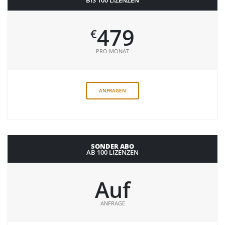
BIS 100 LIZENZEN
479
€
PRO MONAT
ANFRAGEN
SONDER ABO
AB 100 LIZENZEN
Auf
ANFRAGE