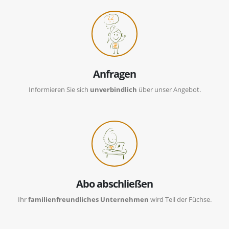
Anfragen
Informieren Sie sich
unverbindlich
über unser Angebot.
Abo abschließen
Ihr
familienfreundliches Unternehmen
wird Teil der Füchse.