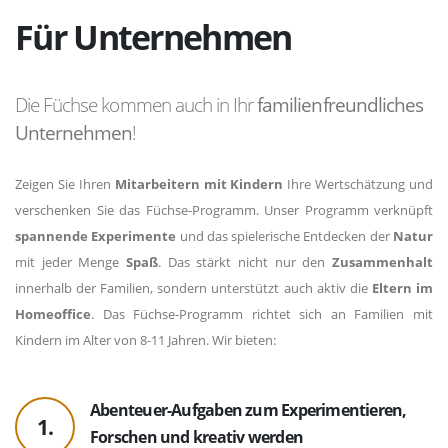
Für Unternehmen
Die Füchse kommen auch in Ihr
familienfreundliches
Unternehmen
!
Zeigen Sie Ihren
Mitarbeitern mit Kindern
Ihre Wertschätzung und
verschenken Sie das Füchse-Programm. Unser Programm verknüpft
spannende Experimente
und das spielerische Entdecken der
Natur
mit jeder Menge
Spaß
. Das stärkt nicht nur den
Zusammenhalt
innerhalb der Familien, sondern unterstützt auch aktiv die
Eltern im
Homeoffice
. Das Füchse-Programm richtet sich an Familien mit
Kindern im Alter von 8-11 Jahren. Wir bieten:
Abenteuer-Aufgaben zum Experimentieren,
1.
Forschen und kreativ werden