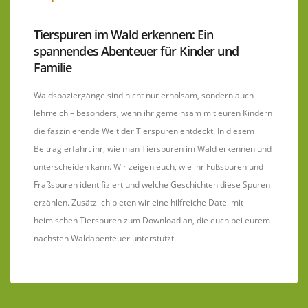
Tierspuren im Wald erkennen: Ein
spannendes Abenteuer für Kinder und
Familie
Waldspaziergänge sind nicht nur erholsam, sondern auch
lehrreich – besonders, wenn ihr gemeinsam mit euren Kindern
die faszinierende Welt der Tierspuren entdeckt. In diesem
Beitrag erfahrt ihr, wie man Tierspuren im Wald erkennen und
unterscheiden kann. Wir zeigen euch, wie ihr Fußspuren und
Fraßspuren identifiziert und welche Geschichten diese Spuren
erzählen. Zusätzlich bieten wir eine hilfreiche Datei mit
heimischen Tierspuren zum Download an, die euch bei eurem
nächsten Waldabenteuer unterstützt.