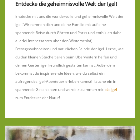
Entdecke die geheimnisvolle Welt der Igel!
Entdecke mit uns die wundervolle und geheimnisvolle Welt der
Igel! Wir nehmen dich und deine Familie mit auf eine
spannende Reise durch Gärten und Parks und enthüllen dabei
allerlei Interessantes über den Winterschlaf,
Fressgewohnheiten und natürlichen Feinde der Igel. Lerne, wie
du den kleinen Stacheltieren beim Überwintern helfen und
deinen Garten igelfreundlich gestalten kannst. Außerdem
bekommst du inspirierende Ideen, wie du selbst ein
aufregendes Igel-Abenteuer erleben kannst! Tauche ein in
spannende Geschichten und werde zusammen mit
Ida Igel
zum Entdecker der Natur!