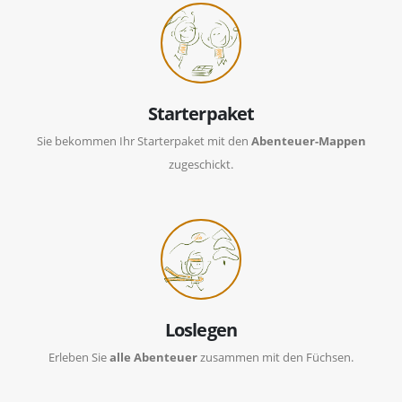
Starterpaket
Sie bekommen Ihr Starterpaket mit den
Abenteuer-Mappen
zugeschickt.
Loslegen
Erleben Sie
alle Abenteuer
zusammen mit den Füchsen.