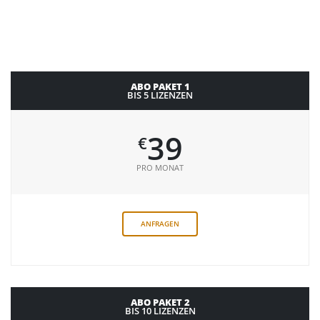
ABO PAKET 1
BIS 5 LIZENZEN
39
€
PRO MONAT
ANFRAGEN
ABO PAKET 2
BIS 10 LIZENZEN