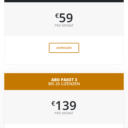
59
€
PRO MONAT
ANFRAGEN
ABO PAKET 3
BIS 25 LIZENZEN
139
€
PRO MONAT