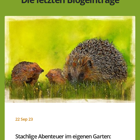
22 Sep 23
Stachlige Abenteuer im eigenen Garten: