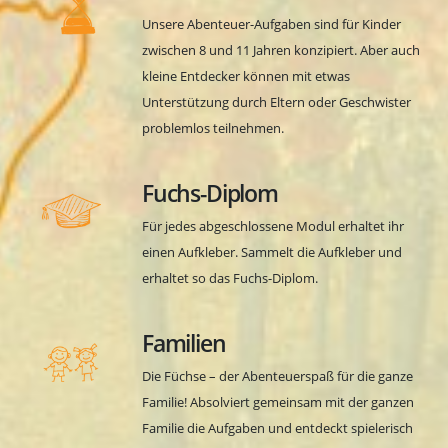
Unsere Abenteuer-Aufgaben sind für Kinder
zwischen 8 und 11 Jahren konzipiert. Aber auch
kleine Entdecker können mit etwas
Unterstützung durch Eltern oder Geschwister
problemlos teilnehmen.
Fuchs-Diplom
Für jedes abgeschlossene Modul erhaltet ihr
einen Aufkleber. Sammelt die Aufkleber und
erhaltet so das Fuchs-Diplom.
Familien
Die Füchse – der Abenteuerspaß für die ganze
Familie! Absolviert gemeinsam mit der ganzen
Familie die Aufgaben und entdeckt spielerisch