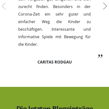
zurecht finden. Besonders in der
Corona-Zeit ein sehr guter und
einfacher Weg die Kinder zu
beschäftigen. Interessante und
informative Spiele mit Bewegung für
die Kinder.
CARITAS RODGAU
Die letzten Blogeinträge