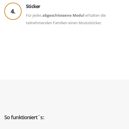
Sticker
4.
Für jedes
abgeschlossene Modul
erhalten die
teilnehmenden Familien einen Modulsticker.
So funktioniert´s: