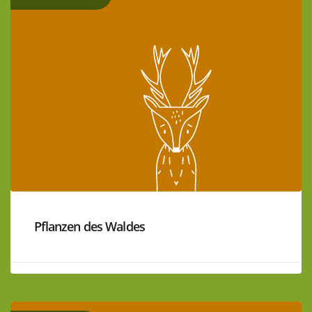
Pflanzen des Waldes