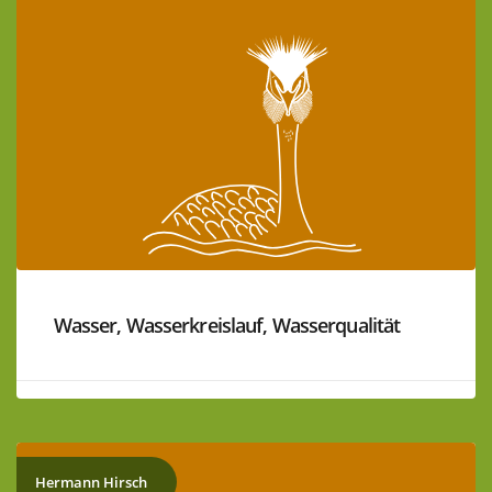
Wasser, Wasserkreislauf, Wasserqualität
Hermann Hirsch