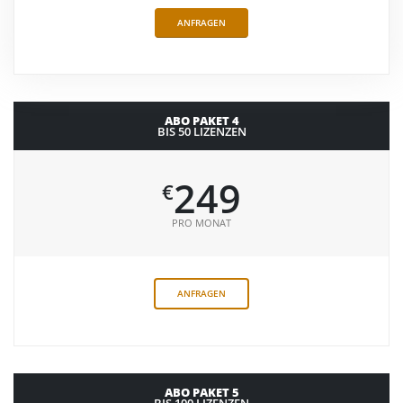
ANFRAGEN
ABO PAKET 4
BIS 50 LIZENZEN
249
€
PRO MONAT
ANFRAGEN
ABO PAKET 5