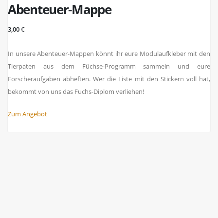
Abenteuer-Mappe
3,00 €
In unsere Abenteuer-Mappen könnt ihr eure Modulaufkleber mit den
Tierpaten aus dem Füchse-Programm sammeln und eure
Forscheraufgaben abheften. Wer die Liste mit den Stickern voll hat,
bekommt von uns das Fuchs-Diplom verliehen!
Zum Angebot