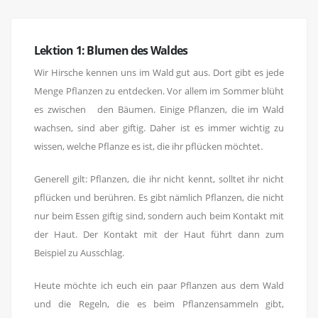
Lektion 1: Blumen des Waldes
Wir Hirsche kennen uns im Wald gut aus. Dort gibt es jede
Menge Pflanzen zu entdecken. Vor allem im Sommer blüht
es zwischen den Bäumen. Einige Pflanzen, die im Wald
wachsen, sind aber giftig. Daher ist es immer wichtig zu
wissen, welche Pflanze es ist, die ihr pflücken möchtet.
Generell gilt: Pflanzen, die ihr nicht kennt, solltet ihr nicht
pflücken und berühren. Es gibt nämlich Pflanzen, die nicht
nur beim Essen giftig sind, sondern auch beim Kontakt mit
der Haut. Der Kontakt mit der Haut führt dann zum
Beispiel zu Ausschlag.
Heute möchte ich euch ein paar Pflanzen aus dem Wald
und die Regeln, die es beim Pflanzensammeln gibt,