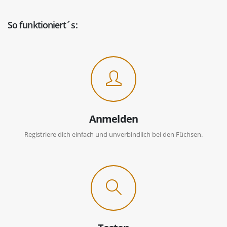
So funktioniert´s:
Anmelden
Registriere dich einfach und unverbindlich bei den Füchsen.