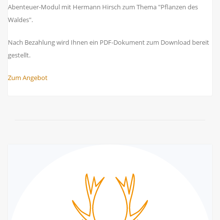
Abenteuer-Modul mit Hermann Hirsch zum Thema "Pflanzen des
Waldes".
Nach Bezahlung wird Ihnen ein PDF-Dokument zum Download bereit
gestellt.
Zum Angebot