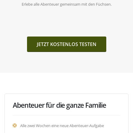
Erlebe alle Abenteuer gemeinsam mit den Füchsen.
JETZT KOSTENLOS TESTEN
Abenteuer für die ganze Familie
Alle zwei Wochen eine neue Abenteuer-Aufgabe