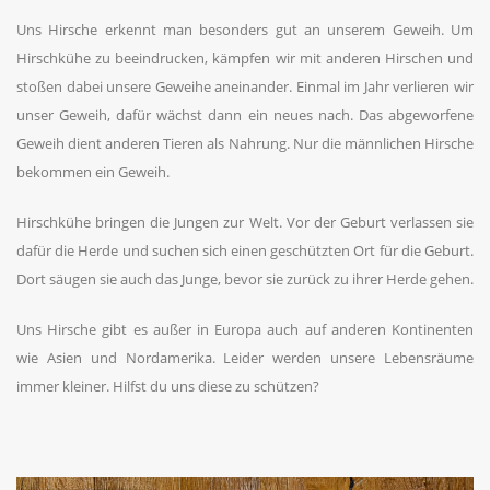
Uns Hirsche erkennt man besonders gut an unserem Geweih. Um
Hirschkühe zu beeindrucken, kämpfen wir mit anderen Hirschen und
stoßen dabei unsere Geweihe aneinander. Einmal im Jahr verlieren wir
unser Geweih, dafür wächst dann ein neues nach. Das abgeworfene
Geweih dient anderen Tieren als Nahrung. Nur die männlichen Hirsche
bekommen ein Geweih.
Hirschkühe bringen die Jungen zur Welt. Vor der Geburt verlassen sie
dafür die Herde und suchen sich einen geschützten Ort für die Geburt.
Dort säugen sie auch das Junge, bevor sie zurück zu ihrer Herde gehen.
Uns Hirsche gibt es außer in Europa auch auf anderen Kontinenten
wie Asien und Nordamerika. Leider werden unsere Lebensräume
immer kleiner. Hilfst du uns diese zu schützen?