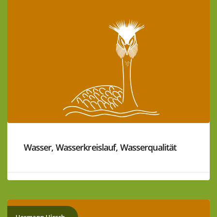
Wasser, Wasserkreislauf, Wasserqualität
Hermann Hirsch