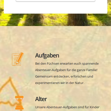
Aufgaben
Bei den Füchsen erwarten euch spannende
Abenteuer-Aufgaben für die ganze Familie!
Gemeinsam entdecken, erforschen und
experimentieren wir in der Natur.
Alter
Unsere Abenteuer-Aufgaben sind für Kinder