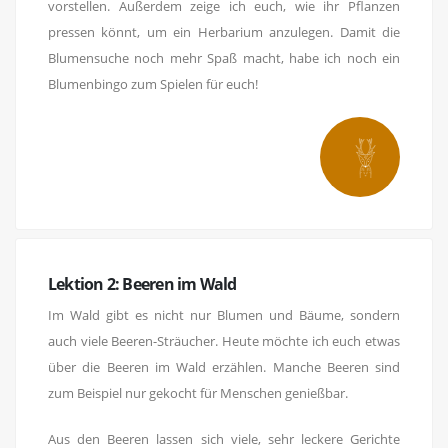
vorstellen. Außerdem zeige ich euch, wie ihr Pflanzen
pressen könnt, um ein Herbarium anzulegen. Damit die
Blumensuche noch mehr Spaß macht, habe ich noch ein
Blumenbingo zum Spielen für euch!
Lektion 2: Beeren im Wald
Im Wald gibt es nicht nur Blumen und Bäume, sondern
auch viele Beeren-Sträucher. Heute möchte ich euch etwas
über die Beeren im Wald erzählen. Manche Beeren sind
zum Beispiel nur gekocht für Menschen genießbar.
Aus den Beeren lassen sich viele, sehr leckere Gerichte