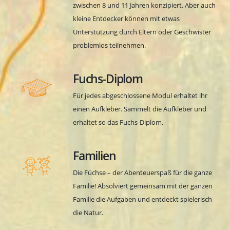
zwischen 8 und 11 Jahren konzipiert. Aber auch
kleine Entdecker können mit etwas
Unterstützung durch Eltern oder Geschwister
problemlos teilnehmen.
Fuchs-Diplom
Für jedes abgeschlossene Modul erhaltet ihr
einen Aufkleber. Sammelt die Aufkleber und
erhaltet so das Fuchs-Diplom.
Familien
Die Füchse – der Abenteuerspaß für die ganze
Familie! Absolviert gemeinsam mit der ganzen
Familie die Aufgaben und entdeckt spielerisch
die Natur.