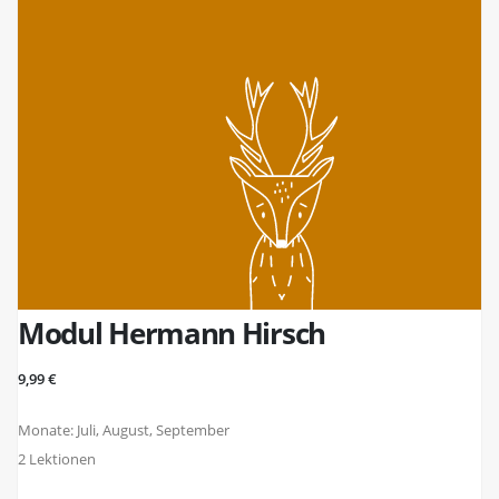
Modul Hermann Hirsch
9,99 €
Monate: Juli, August, September
2 Lektionen