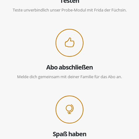
Testen
Teste unverbindlich unser Probe-Modul mit Frida der Füchsin.
Abo abschließen
Melde dich gemeinsam mit deiner Familie für das Abo an.
Spaß haben