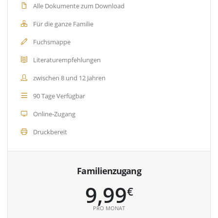
Alle Dokumente zum Download
Für die ganze Familie
Fuchsmappe
Literaturempfehlungen
zwischen 8 und 12 Jahren
90 Tage Verfügbar
Online-Zugang
Druckbereit
Familienzugang
9,99
€
PRO MONAT