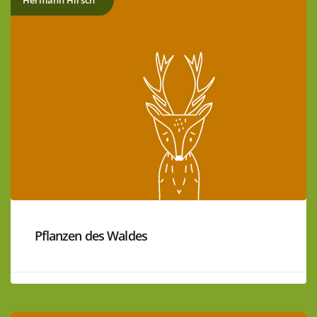
Pflanzen des Waldes