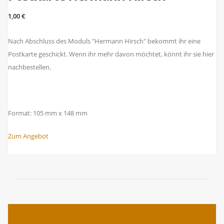
1,00 €
Nach Abschluss des Moduls "Hermann Hirsch" bekommt ihr eine
Postkarte geschickt. Wenn ihr mehr davon möchtet, könnt ihr sie hier
nachbestellen.
Format: 105 mm x 148 mm
Zum Angebot