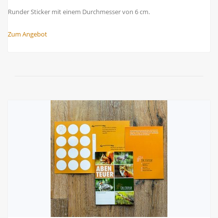
Runder Sticker mit einem Durchmesser von 6 cm.
Zum Angebot