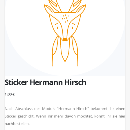
Sticker Hermann Hirsch
1,00 €
Nach Abschluss des Moduls "Hermann Hirsch" bekommt ihr einen
Sticker geschickt. Wenn ihr mehr davon möchtet, könnt ihr sie hier
nachbestellen.