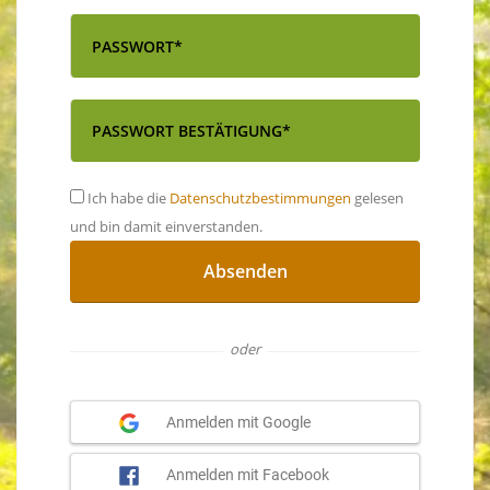
Ich habe die
Datenschutzbestimmungen
gelesen
und bin damit einverstanden.
Absenden
oder
Anmelden mit Google
Anmelden mit Facebook