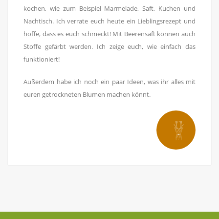
kochen, wie zum Beispiel Marmelade, Saft, Kuchen und
Nachtisch. Ich verrate euch heute ein Lieblingsrezept und
hoffe, dass es euch schmeckt! Mit Beerensaft können auch
Stoffe gefärbt werden. Ich zeige euch, wie einfach das
funktioniert!
Außerdem habe ich noch ein paar Ideen, was ihr alles mit
euren getrockneten Blumen machen könnt.