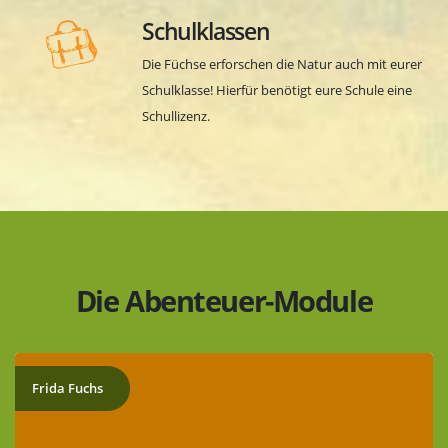
Schulklassen
Die Füchse erforschen die Natur auch mit eurer
Schulklasse! Hierfür benötigt eure Schule eine
Schullizenz.
Die Abenteuer-Module
Frida Fuchs