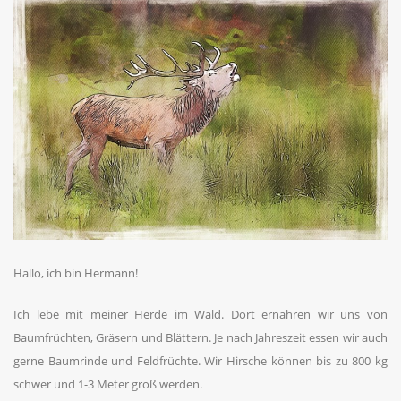
Hallo, ich bin Hermann!
Ich lebe mit meiner Herde im Wald. Dort ernähren wir uns von
Baumfrüchten, Gräsern und Blättern. Je nach Jahreszeit essen wir auch
gerne Baumrinde und Feldfrüchte. Wir Hirsche können bis zu 800 kg
schwer und 1-3 Meter groß werden.