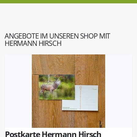
ANGEBOTE IM UNSEREN SHOP MIT
HERMANN HIRSCH
Postkarte Hermann Hirsch