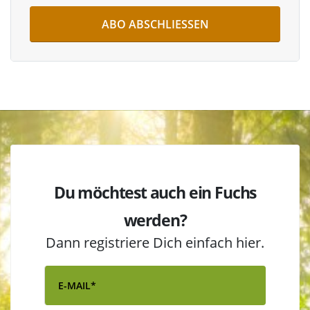
ABO ABSCHLIESSEN
Du möchtest auch ein Fuchs
werden?
Dann registriere Dich einfach hier.