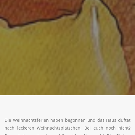
Die Weihnachtsferien haben begonnen und das Haus duftet
nach leckeren Weihnachtsplätzchen. Bei euch noch nicht?