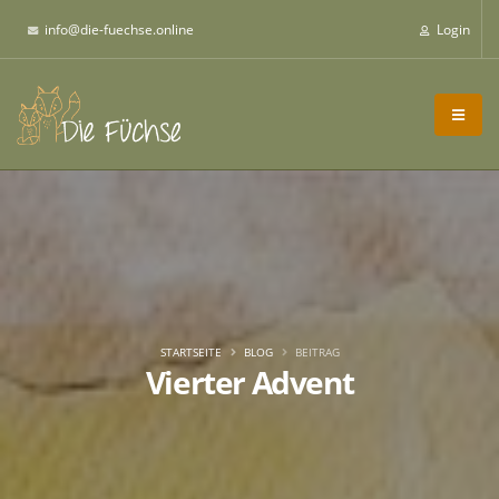
info@die-fuechse.online
Login
STARTSEITE
BLOG
BEITRAG
Vierter Advent