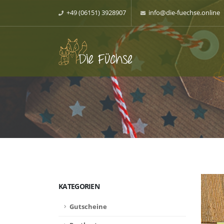
+49 (06151) 3928907
info@die-fuechse.online
KATEGORIEN
Gutscheine