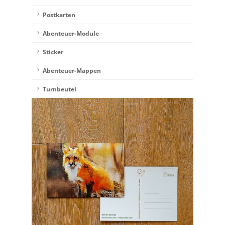
Postkarten
Abenteuer-Module
Sticker
Abenteuer-Mappen
Turnbeutel