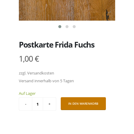
Postkarte Frida Fuchs
1,00 €
zzgl. Versandkosten
Versand innerhalb von 5 Tagen
Auf Lager
IN DEN WARENKORB