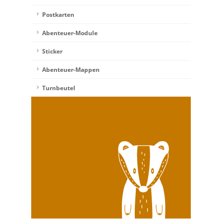
Postkarten
Abenteuer-Module
Sticker
Abenteuer-Mappen
Turnbeutel