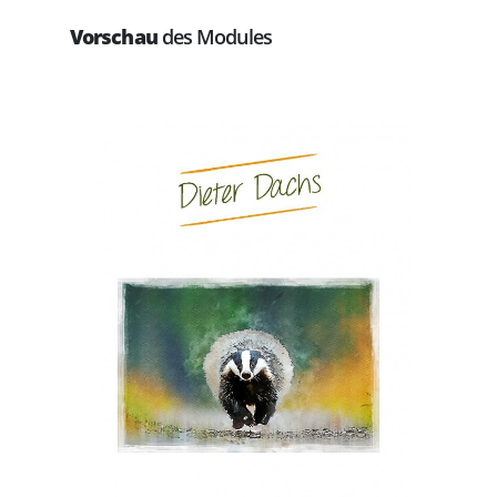
Vorschau
des Modules