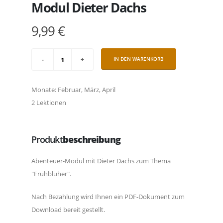
Modul Dieter Dachs
9,99 €
IN DEN WARENKORB
Monate: Februar, März, April
2 Lektionen
Produkt
beschreibung
Abenteuer-Modul mit Dieter Dachs zum Thema
"Frühblüher".
Nach Bezahlung wird Ihnen ein PDF-Dokument zum
Download bereit gestellt.