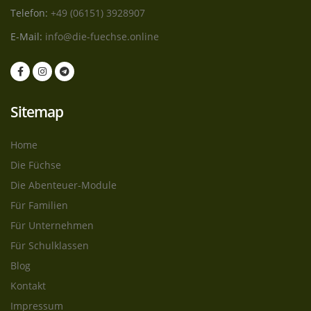
Telefon:
+49 (06151) 3928907
E-Mail:
info@die-fuechse.online
Sitemap
Home
Die Füchse
Die Abenteuer-Module
Für Familien
Für Unternehmen
Für Schulklassen
Blog
Kontakt
Impressum