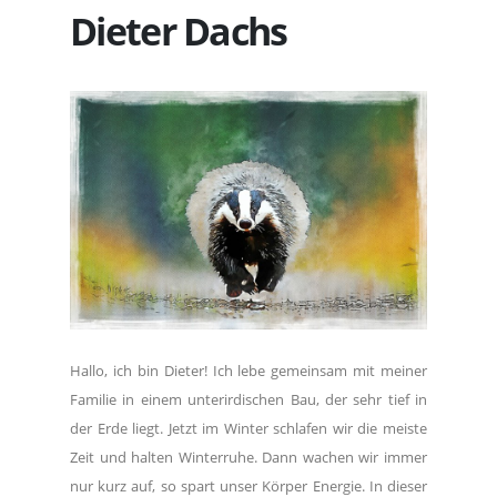
Dieter Dachs
Hallo, ich bin Dieter! Ich lebe gemeinsam mit meiner
Familie in einem unterirdischen Bau, der sehr tief in
der Erde liegt. Jetzt im Winter schlafen wir die meiste
Zeit und halten Winterruhe. Dann wachen wir immer
nur kurz auf, so spart unser Körper Energie. In dieser