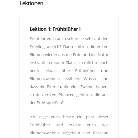
Lektionen
Lektion 1: Frühblüher I
Freut ihr euch auch schon so sehr auf den
Frühling wie ich? Dann spitzen die ersten
Blumen wieder aus der Erde und die Natur
erstrahlt in neuem Glanz! Ich möchte euch
heute etwas über Frühblüher und
Blumenzwiebeln erzählen. Wusstet ihr,
dass die Blumen, die eine Zwiebel haben,
zu den ersten Pflanzen gehören, die aus
der Erde sprießen?
Ich zeige euch heute ein paar dieser
Frühblüher und erkläre euch, wie
Blumenzwiebeln aufgebaut sind. Passend