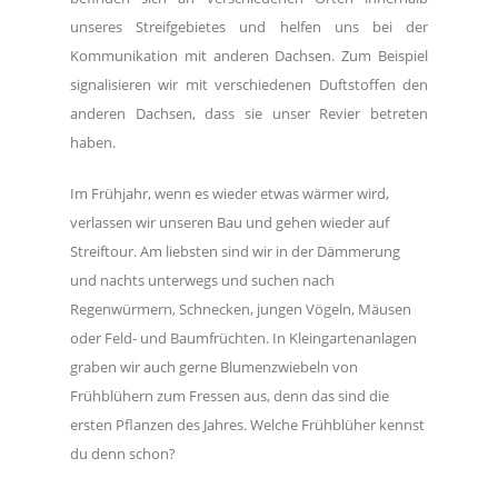
unseres Streifgebietes und helfen uns bei der
Kommunikation mit anderen Dachsen. Zum Beispiel
signalisieren wir mit verschiedenen Duftstoffen den
anderen Dachsen, dass sie unser Revier betreten
haben.
Im Frühjahr, wenn es wieder etwas wärmer wird,
verlassen wir unseren Bau und gehen wieder auf
Streiftour. Am liebsten sind wir in der Dämmerung
und nachts unterwegs und suchen nach
Regenwürmern, Schnecken, jungen Vögeln, Mäusen
oder Feld- und Baumfrüchten. In Kleingartenanlagen
graben wir auch gerne Blumenzwiebeln von
Frühblühern zum Fressen aus, denn das sind die
ersten Pflanzen des Jahres. Welche Frühblüher kennst
du denn schon?