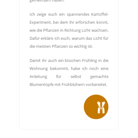
Ich zeige euch ein spannendes Kartoffel-
Experiment, bei dem ihr erforschen könnt,
wie die Pflanzen in Richtung Licht wachsen.
Dafür erkläre ich euch, warum das Licht für
die meisten Pflanzen so wichtig ist.
Damit ihr auch ein bisschen Frühling in die
Wohnung bekommt, habe ich noch eine
Anleitung für selbst gemachte
Blumentöpfe mit Frühblühern vorbereitet.