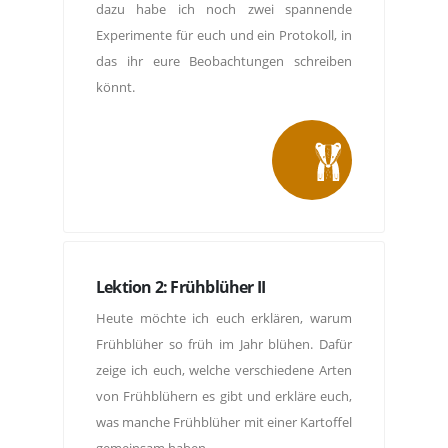
dazu habe ich noch zwei spannende
Experimente für euch und ein Protokoll, in
das ihr eure Beobachtungen schreiben
könnt.
Lektion 2: Frühblüher II
Heute möchte ich euch erklären, warum
Frühblüher so früh im Jahr blühen. Dafür
zeige ich euch, welche verschiedene Arten
von Frühblühern es gibt und erkläre euch,
was manche Frühblüher mit einer Kartoffel
gemeinsam haben.