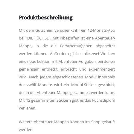
Produkt
beschreibung
Mit dem Gutschein verschenkt ihr ein 12-Monats-Abo
bei "DIE FÜCHSE". Mit inbegriffen ist eine Abenteuer-
Mappe, in die die Forscheraufgaben abgeheftet
werden können. Außerdem gibt es alle zwei Wochen
eine neue Lektion mit Abenteuer-Aufgaben, bei denen
gemeinsam entdeckt, erforscht und experimentiert
wird. Nach jedem abgeschlossenen Modul innerhalb
der zwölf Monate wird ein Modul-Sticker geschickt,
der in der Abenteuer-Mappe gesammelt werden kann.
Mit 12 gesammelten Stickern gibt es das Fuchsdiplom
verliehen.
Weitere Abenteuer-Mappen können im Shop gekauft
werden.