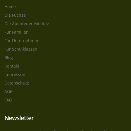
Home
Die Füchse
Die Abenteuer-Module
Für Familien
Für Unternehmen
Für Schulklassen
Blog
Kontakt
Impressum
Datenschutz
AGBs
FAQ
Newsletter