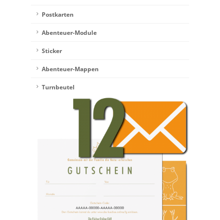
Postkarten
Abenteuer-Module
Sticker
Abenteuer-Mappen
Turnbeutel