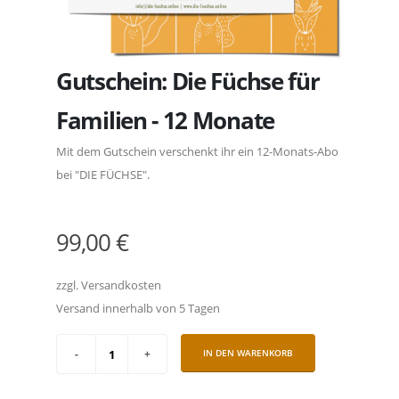
Gutschein: Die Füchse für
Familien - 12 Monate
Mit dem Gutschein verschenkt ihr ein 12-Monats-Abo
bei "DIE FÜCHSE".
99,00 €
zzgl. Versandkosten
Versand innerhalb von 5 Tagen
IN DEN WARENKORB