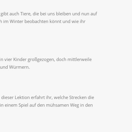
gibt auch Tiere, die bei uns bleiben und nun auf
ch im Winter beobachten könnt und wie ihr
n vier Kinder großgezogen, doch mittlerweile
en und Würmern.
ieser Lektion erfahrt ihr, welche Strecken die
 in einem Spiel auf den mühsamen Weg in den